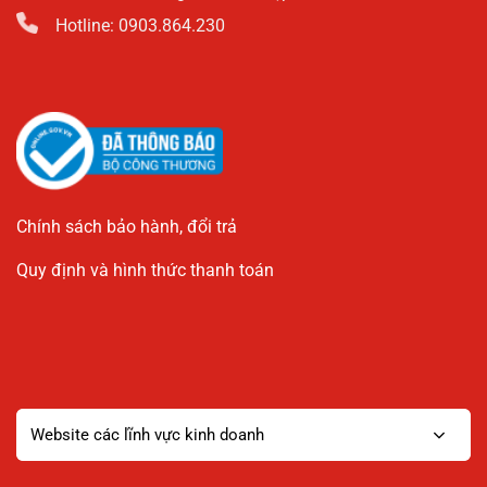
Hotline: 0903.864.230
Chính sách bảo hành, đổi trả
Quy định và hình thức thanh toán
Website các lĩnh vực kinh doanh