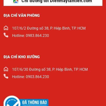
Chỉ đường tới Dienmaytantien.com
ĐỊA CHỈ VĂN PHÒNG
107/6/2 Đường số 38, P. Hiệp Bình, TP. HCM
Hotline: 0983.864.230
ĐỊA CHỈ KHO XƯỞNG
107/6/30 Đường số 38, P. Hiệp Bình, TP. HCM
Hotline: 0903.864.230