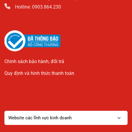
Hotline: 0903.864.230
Chính sách bảo hành, đổi trả
Quy định và hình thức thanh toán
Website các lĩnh vực kinh doanh