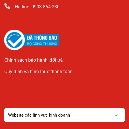
Hotline: 0903.864.230
Chính sách bảo hành, đổi trả
Quy định và hình thức thanh toán
Website các lĩnh vực kinh doanh