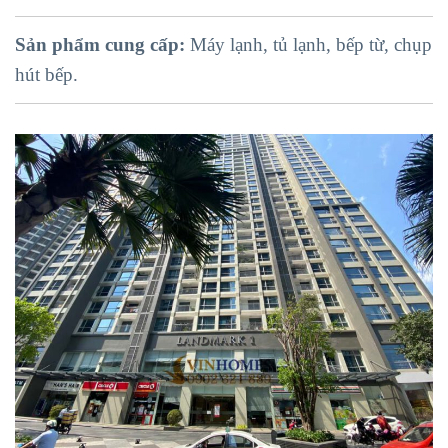
Sản phẩm cung cấp:
Máy lạnh, tủ lạnh, bếp từ, chụp
hút bếp.