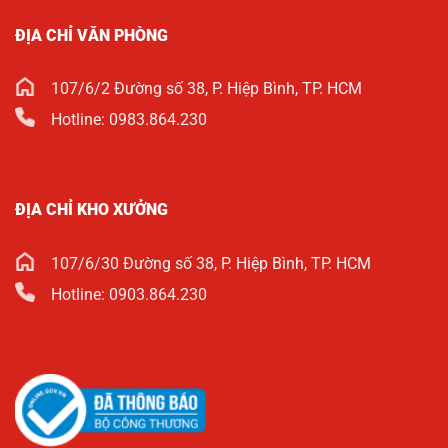
ĐỊA CHỈ VĂN PHÒNG
107/6/2 Đường số 38, P. Hiệp Bình, TP. HCM
Hotline: 0983.864.230
ĐỊA CHỈ KHO XƯỞNG
107/6/30 Đường số 38, P. Hiệp Bình, TP. HCM
Hotline: 0903.864.230