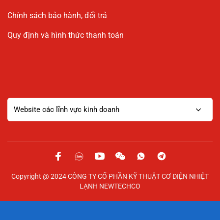
Chính sách bảo hành, đổi trả
Quy định và hình thức thanh toán
Website các lĩnh vực kinh doanh
Copyright @ 2024 CÔNG TY CỔ PHẦN KỸ THUẬT CƠ ĐIỆN NHIỆT
LẠNH NEWTECHCO