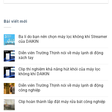
Bài viết mới
Ba lí do bạn nên chọn máy lọc không khí Streamer
của DAIKIN
Diễn viên Trường Thịnh nói về máy lạnh di động
xách tay
Clip thí nghiệm khả năng hút khói của máy lọc
không khí DAIKIN
Diễn viên Trường Thịnh nói về máy lạnh di động
công nghiệp
Clip hoàn thành lắp đặt máy rửa bát công nghiệp