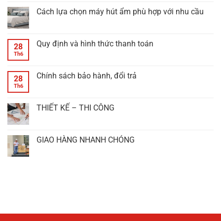
Cách lựa chọn máy hút ẩm phù hợp với nhu cầu
Quy định và hình thức thanh toán
28
Th6
Chính sách bảo hành, đổi trả
28
Th6
THIẾT KẾ – THI CÔNG
GIAO HÀNG NHANH CHÓNG