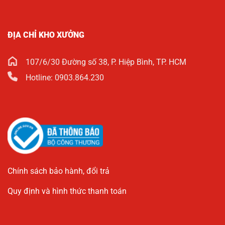
ĐỊA CHỈ KHO XƯỞNG
107/6/30 Đường số 38, P. Hiệp Bình, TP. HCM
Hotline: 0903.864.230
Chính sách bảo hành, đổi trả
Quy định và hình thức thanh toán