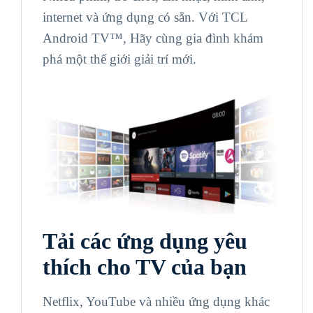
internet và ứng dụng có sẵn. Với TCL
Android TV™, Hãy cùng gia đình khám
phá một thế giới giải trí mới.
Tải các ứng dụng yêu
thích cho TV của bạn
Netflix, YouTube và nhiều ứng dụng khác