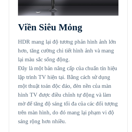
Viền Siêu Mỏng
HDR mang lại độ tương phản hình ảnh lớn
hơn, tăng cường chi tiết hình ảnh và mang
lại màu sắc sống động.
Đây là một bản nâng cấp của chuẩn tín hiệu
lập trình TV hiện tại. Bằng cách sử dụng
một thuật toán độc đáo, đèn nền của màn
hình TV được điều chỉnh tự động và làm
mờ để tăng độ sáng tối đa của các đối tượng
trên màn hình, do đó mang lại phạm vi độ
sáng rộng hơn nhiều.