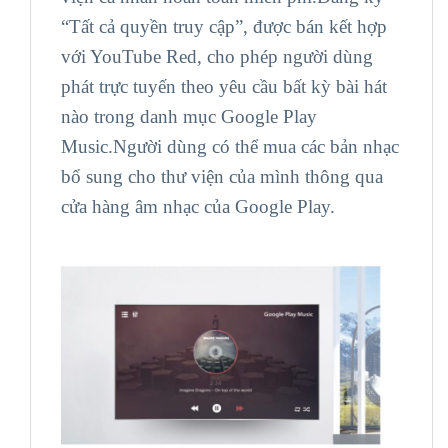
“Tất cả quyền truy cập”, được bán kết hợp
với YouTube Red, cho phép người dùng
phát trực tuyến theo yêu cầu bất kỳ bài hát
nào trong danh mục Google Play
Music.Người dùng có thể mua các bản nhạc
bổ sung cho thư viện của mình thông qua
cửa hàng âm nhạc của Google Play.