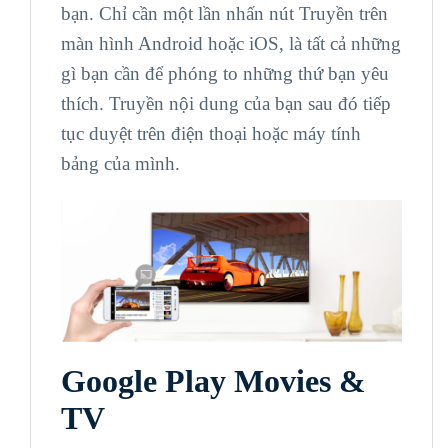
bạn. Chỉ cần một lần nhấn nút Truyền trên
màn hình Android
hoặc iOS, là tất cả những
gì bạn cần để phóng to những thứ bạn yêu
thích. Truyền nội dung của bạn sau đó tiếp
tục duyệt trên điện thoại hoặc máy tính
bảng của mình.
Google Play Movies &
TV