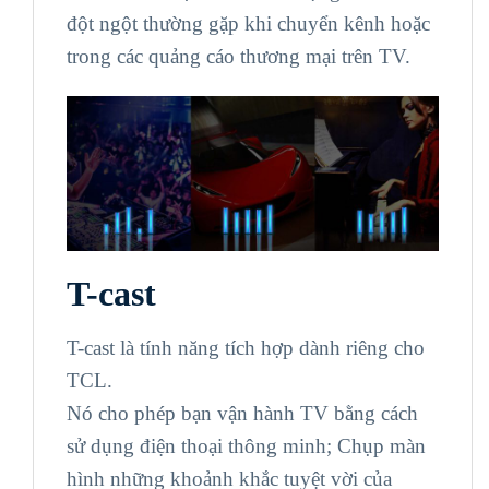
đột ngột thường gặp khi chuyển kênh hoặc
trong các quảng cáo thương mại trên TV.
T-cast
T-cast là tính năng tích hợp dành riêng cho
TCL.
Nó cho phép bạn vận hành TV bằng cách
sử dụng điện thoại thông minh; Chụp màn
hình những khoảnh khắc tuyệt vời của