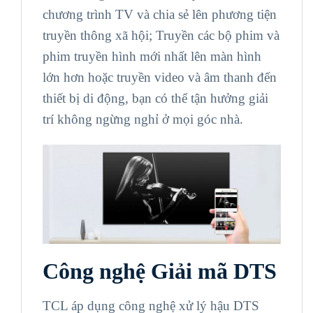
chương trình TV và chia sẻ lên phương tiện
truyền thông xã hội; Truyền các bộ phim và
phim truyền hình mới nhất lên màn hình
lớn hơn hoặc truyền video và âm thanh đến
thiết bị di động, bạn có thể tận hưởng giải
trí không ngừng nghỉ ở mọi góc nhà.
Công nghệ Giải mã DTS
TCL áp dụng công nghệ xử lý hậu DTS