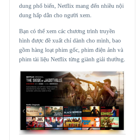
dung phổ biến, Netflix mang đến nhiều nội
dung hấp dẫn cho người xem.
Bạn có thể xem các chương trình truyền
hình được đề xuất chỉ dành cho mình, bao
gồm hàng loạt phim gốc, phim điện ảnh và
phim tài liệu Netflix từng giành giải thưởng.