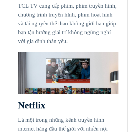
TCL TV cung cấp phim, phim truyền hình,
chương trình truyền hình, phim hoạt hình
và tài nguyên thể thao không giới hạn giúp
bạn tận hưởng giải trí không ngừng nghỉ
với gia đình thân yêu.
Netflix
Là một trong những kênh truyền hình
internet hàng đầu thế giới với nhiều nội