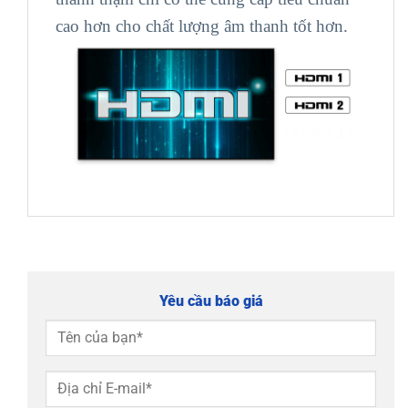
cao hơn cho chất lượng âm thanh tốt hơn.
Yêu cầu báo giá