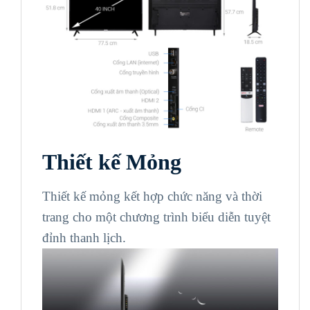
Thiết kế Mỏng
Thiết kế mỏng kết hợp chức năng và thời
trang cho một chương trình biểu diễn tuyệt
đỉnh thanh lịch.