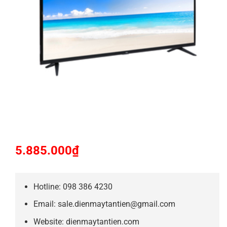
5.885.000
₫
Hotline: 098 386 4230
Email: sale.dienmaytantien@gmail.com
Website: dienmaytantien.com