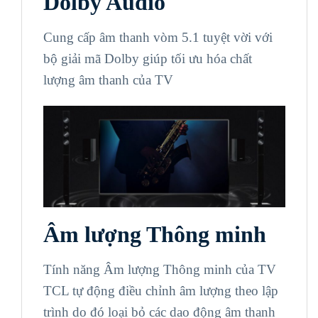
Dolby Audio
Cung cấp âm thanh vòm 5.1 tuyệt vời với
bộ giải mã Dolby giúp tối ưu hóa chất
lượng âm thanh của TV
Âm lượng Thông minh
Tính năng Âm lượng Thông minh của TV
TCL tự động điều chỉnh âm lượng theo lập
trình do đó loại bỏ các dao động âm thanh