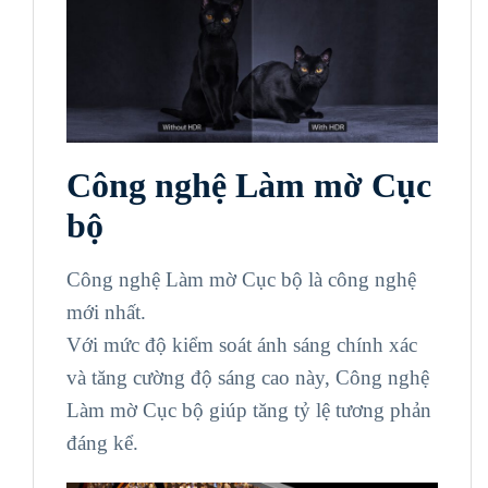
Công nghệ Làm mờ Cục
bộ
Công nghệ Làm mờ Cục bộ là công nghệ
mới nhất.
Với mức độ kiểm soát ánh sáng chính xác
và tăng cường độ sáng cao này, Công nghệ
Làm mờ Cục bộ giúp tăng tỷ lệ tương phản
đáng kể.