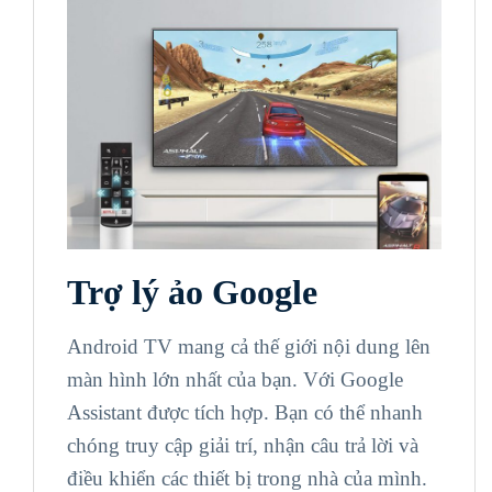
Trợ lý ảo Google
Android TV mang cả thế giới nội dung lên
màn hình lớn nhất của bạn. Với Google
Assistant được tích hợp. Bạn có thể nhanh
chóng truy cập giải trí, nhận câu trả lời và
điều khiển các thiết bị trong nhà của mình.