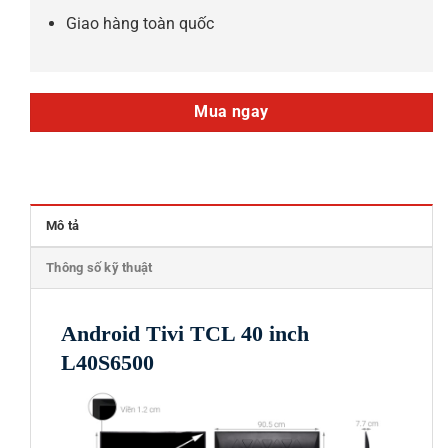
Giao hàng toàn quốc
Mua ngay
Mô tả
Thông số kỹ thuật
Android Tivi TCL 40 inch
L40S6500