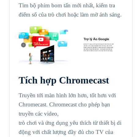
Tìm bộ phim bom tấn mới nhất, kiểm tra
điểm số của trò chơi hoặc làm mờ ánh sáng.
Tích hợp Chromecast
Truyền tới màn hình lớn hơn, tốt hơn với
Chromecast. Chromecast cho phép bạn
truyền các video,
trò chơi và ứng dụng yêu thích từ thiết bị di
động với chất lượng đầy đủ cho TV của