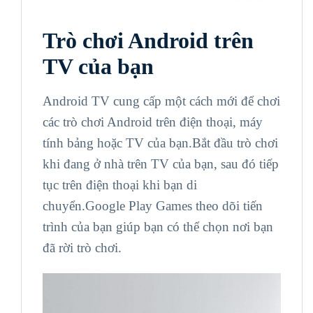
Trò chơi Android trên
TV của bạn
Android TV cung cấp một cách mới để chơi
các trò chơi Android trên điện thoại, máy
tính bảng hoặc TV của bạn.Bắt đầu trò chơi
khi đang ở nhà trên TV của bạn, sau đó tiếp
tục trên điện thoại khi bạn di
chuyển.Google Play Games theo dõi tiến
trình của bạn giúp bạn có thể chọn nơi bạn
đã rời trò chơi.