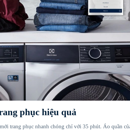
rang phục hiệu quả
 mới trang phục nhanh chóng chỉ với 35 phút. Áo quần củ