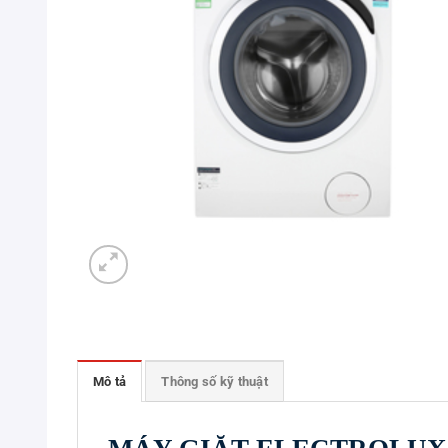
Mô tả
Thông số kỹ thuật