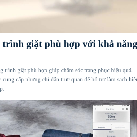
trình giặt phù hợp với khả năn
 trình giặt phù hợp giúp chăm sóc trang phục hiệu quả.
 cung cấp những chỉ dẫn trực quan để hỗ trợ làm sạch hiệ
p.