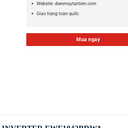
Website: dienmaytantien.com
Giao hàng toàn quốc
Mua ngay