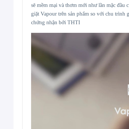
sẽ mềm mại và thơm mới như lần mặc đầu 
giặt Vapour trên sản phẩm so với chu trình 
chứng nhận bởi THTI