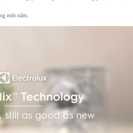
rong một năm.