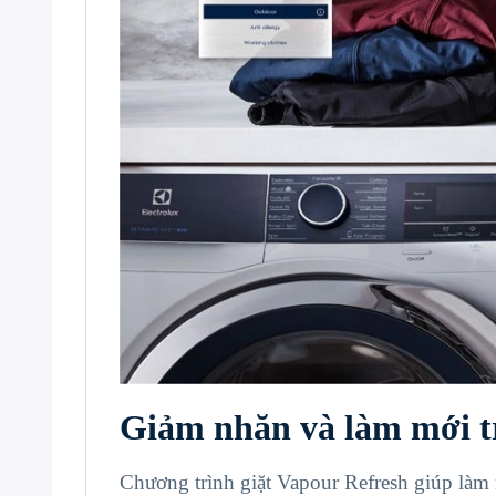
Giảm nhăn và làm mới t
Chương trình giặt Vapour Refresh giúp làm