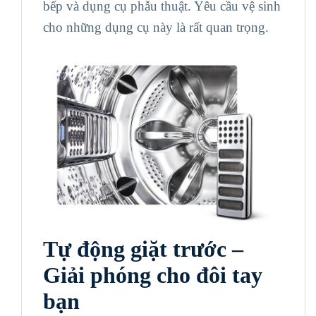
bếp và dụng cụ phẫu thuật. Yêu cầu vệ sinh
cho những dụng cụ này là rất quan trọng.
Tự động giặt trước –
Giải phóng cho đôi tay
bạn