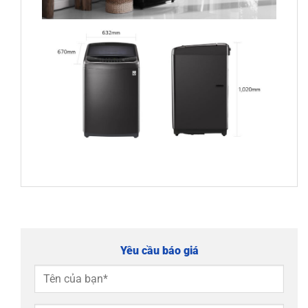
Yêu cầu báo giá