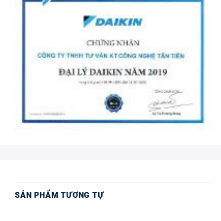
SẢN PHẨM TƯƠNG TỰ