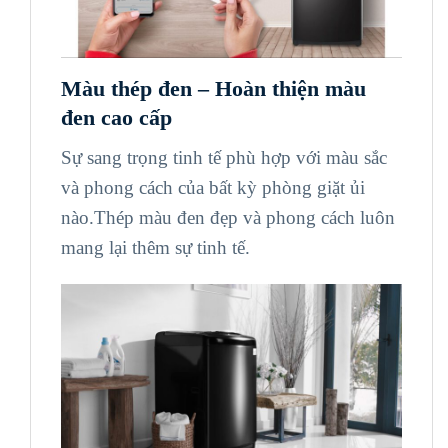
Màu thép đen – Hoàn thiện màu
đen cao cấp
Sự sang trọng tinh tế phù hợp với màu sắc
và phong cách của bất kỳ phòng giặt ủi
nào.Thép màu đen đẹp và phong cách luôn
mang lại thêm sự tinh tế.