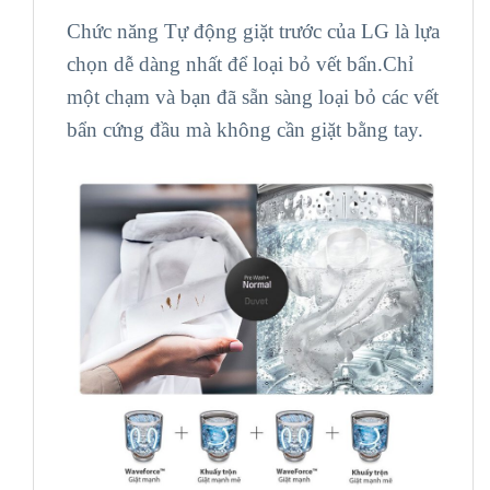
Chức năng Tự động giặt trước của LG là lựa
chọn dễ dàng nhất để loại bỏ vết bẩn.Chỉ
một chạm và bạn đã sẵn sàng loại bỏ các vết
bẩn cứng đầu mà không cần giặt bằng tay.