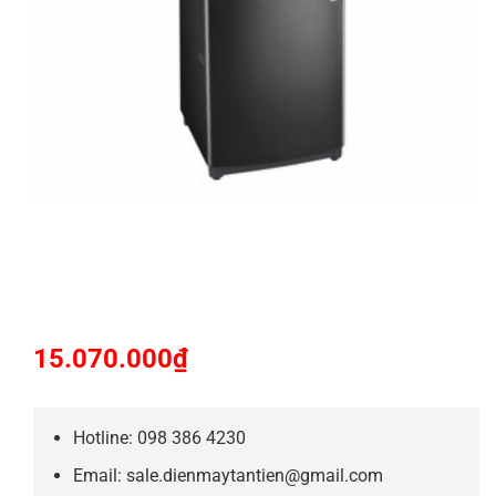
15.070.000
₫
Hotline: 098 386 4230
Email: sale.dienmaytantien@gmail.com