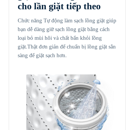
cho lần giặt tiếp theo
Chức năng Tự động làm sạch lồng giặt giúp
bạn dễ dàng giữ sạch lồng giặt bằng cách
loại bỏ mùi hôi và chất bẩn khỏi lồng
giặt.Thật đơn giản để chuẩn bị lồng giặt sẵn
sàng để giặt sạch hơn.