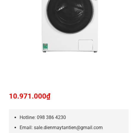
10.971.000
₫
Hotline: 098 386 4230
Email: sale.dienmaytantien@gmail.com