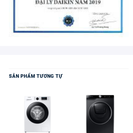
SẢN PHẨM TƯƠNG TỰ