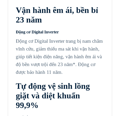
Vận hành êm ái, bền bỉ
23 năm
Động cơ Digital Inverter
Động cơ Digital Inverter trang bị nam châm
vĩnh cửu, giảm thiểu ma sát khi vận hành,
giúp tiết kiện điện năng, vận hành êm ái và
độ bền vượt trội đến 23 năm*. Động cơ
được bảo hành 11 năm.
Tự động vệ sinh lồng
giặt và diệt khuẩn
99,9%