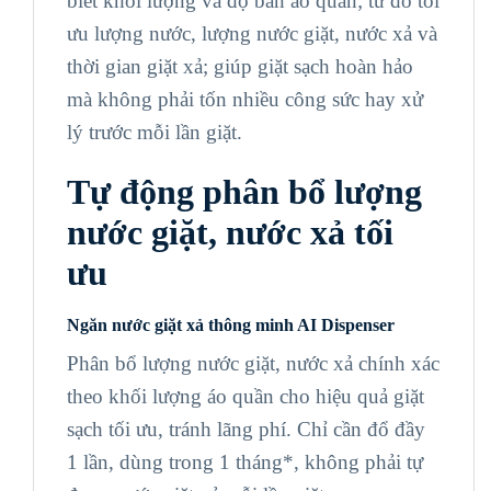
biết khối lượng và độ bẩn áo quần; từ đó tối
ưu lượng nước, lượng nước giặt, nước xả và
thời gian giặt xả; giúp giặt sạch hoàn hảo
mà không phải tốn nhiều công sức hay xử
lý trước mỗi lần giặt.
Tự động phân bổ lượng
nước giặt, nước xả tối
ưu
Ngăn nước giặt xả thông minh AI Dispenser
Phân bổ lượng nước giặt, nước xả chính xác
theo khối lượng áo quần cho hiệu quả giặt
sạch tối ưu, tránh lãng phí. Chỉ cần đổ đầy
1 lần, dùng trong 1 tháng*, không phải tự