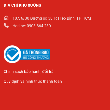
ĐỊA CHỈ KHO XƯỞNG
107/6/30 Đường số 38, P. Hiệp Bình, TP. HCM
Hotline: 0903.864.230
Chính sách bảo hành, đổi trả
Quy định và hình thức thanh toán