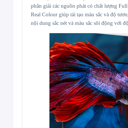
phân giải các nguồn phát có chất lượng Ful
Real Colour giúp tái tạo màu sắc và độ tươ
nội dung sắc nét và màu sắc sôi động với đ