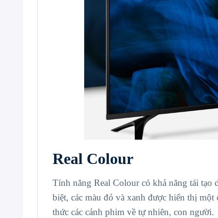
Real Colour
Tính năng Real Colour có khả năng tái tạo
biệt, các màu đỏ và xanh được hiển thị một 
thức các cảnh phim về tự nhiên, con người.