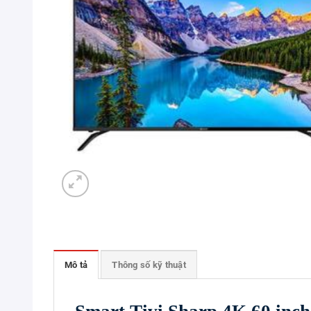
Mô tả
Thông số kỹ thuật