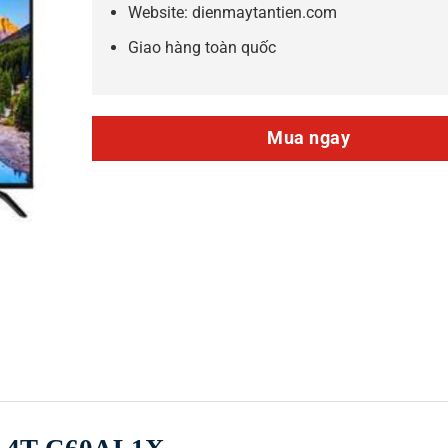
Website: dienmaytantien.com
Giao hàng toàn quốc
Mua ngay