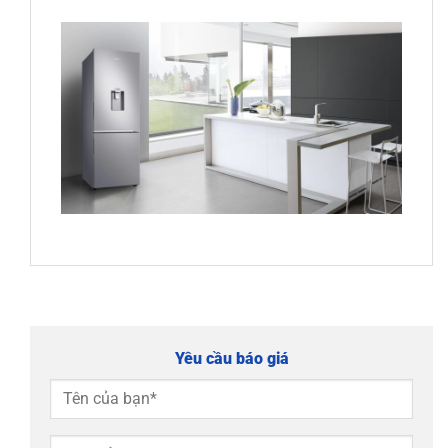
Yêu cầu báo giá