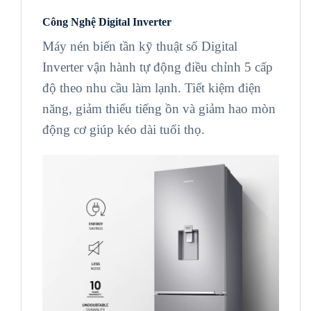
Công Nghệ Digital Inverter
Máy nén biến tần kỹ thuật số Digital
Inverter vận hành tự động điều chỉnh 5 cấp
độ theo nhu cầu làm lạnh. Tiết kiệm điện
năng, giảm thiểu tiếng ồn và giảm hao mòn
động cơ giúp kéo dài tuổi thọ.