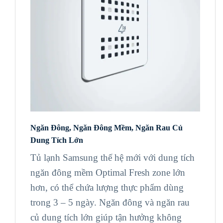
Ngăn Đông, Ngăn Đông Mềm, Ngăn Rau Củ
Dung Tích Lớn
Tủ lạnh Samsung thế hệ mới với dung tích
ngăn đông mềm Optimal Fresh zone lớn
hơn, có thể chứa lượng thực phẩm dùng
trong 3 – 5 ngày. Ngăn đông và ngăn rau
củ dung tích lớn giúp tận hưởng không