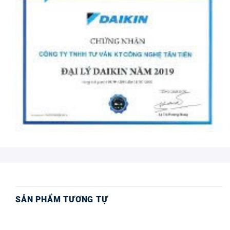
SẢN PHẨM TƯƠNG TỰ