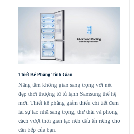
Thiết Kế Phẳng Tinh Giản
Nâng tầm không gian sang trọng với nét
đẹp thời thượng từ tủ lạnh Samsung thế hệ
mới. Thiết kế phẳng giảm thiểu chi tiết đem
lại sự tao nhã sang trọng, thư thái và phong
cách vượt thời gian tạo nên dấu ấn riêng cho
căn bếp của bạn.