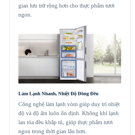
gian lưu trữ rộng hơn cho thực phẩm tươi
ngon.
Làm Lạnh Nhanh, Nhiệt Độ Đồng Đều
Công nghệ làm lạnh vòm giúp duy trì nhiệt
độ và độ ẩm luôn ổn định. Không khí lạnh
lan tỏa đều khắp tủ, giúp thực phẩm tươi
ngon trong thời gian lâu hơn.