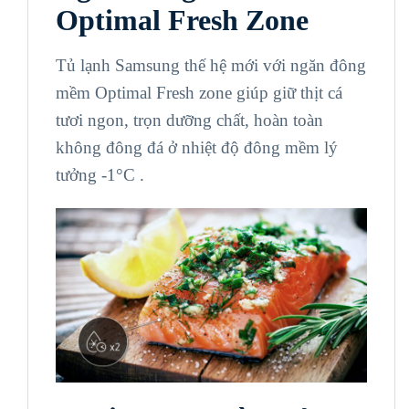
Optimal Fresh Zone
Tủ lạnh Samsung thế hệ mới với ngăn đông
mềm Optimal Fresh zone giúp giữ thịt cá
tươi ngon, trọn dưỡng chất, hoàn toàn
không đông đá ở nhiệt độ đông mềm lý
tưởng -1°C .