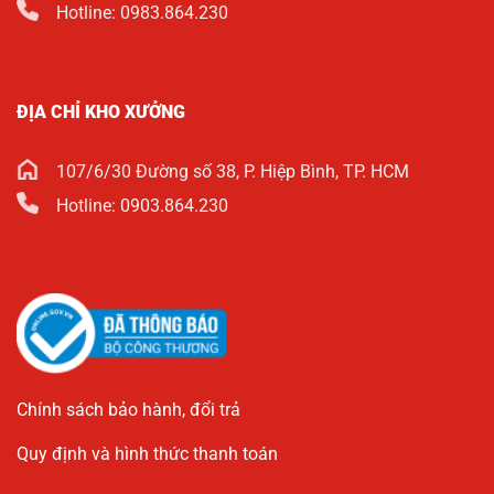
Hotline: 0983.864.230
ĐỊA CHỈ KHO XƯỞNG
107/6/30 Đường số 38, P. Hiệp Bình, TP. HCM
Hotline: 0903.864.230
Chính sách bảo hành, đổi trả
Quy định và hình thức thanh toán