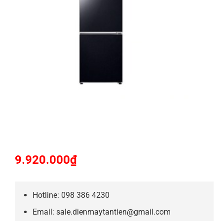
9.920.000
₫
Hotline: 098 386 4230
Email: sale.dienmaytantien@gmail.com