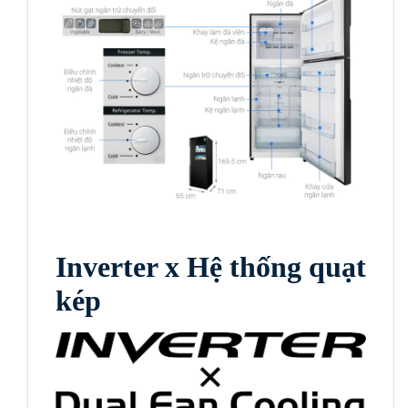
Inverter x Hệ thống quạt
kép