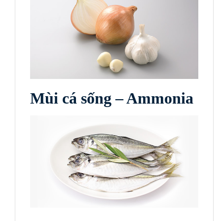
Mùi cá sống – Ammonia