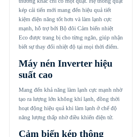
thường khác chỉ có một quạt. Hệ thống quạt
kép cải tiến mới mang đến hiệu quả tiết
kiệm điện năng tốt hơn và làm lạnh cực
mạnh, hỗ trợ bởi Bộ đôi Cảm biến nhiệt
Eco được trang bị cho từng ngăn, giúp nhận
biết sự thay đổi nhiệt độ tại mọi thời điểm.
Máy nén Inverter hiệu
suất cao
Mang đến khả năng làm lạnh cực mạnh nhờ
tạo ra lượng lớn không khí lạnh, đồng thời
hoạt động hiệu quả khi làm lạnh ở chế độ
năng lượng thấp nhờ điều khiển điện tử.
Cảm biến kép thông