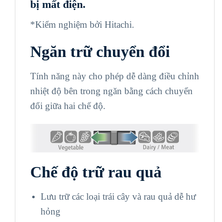
bị mất điện.
*Kiểm nghiệm bởi Hitachi.
Ngăn trữ chuyển đổi
Tính năng này cho phép dễ dàng điều chỉnh
nhiệt độ bên trong ngăn bằng cách chuyển
đổi giữa hai chế độ.
Chế độ trữ rau quả
Lưu trữ các loại trái cây và rau quả dễ hư
hỏng