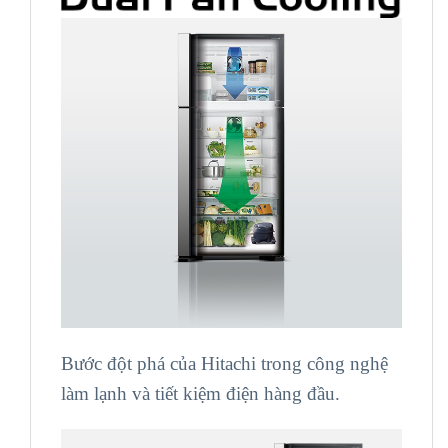
Bước đột phá của Hitachi trong công nghệ
làm lạnh và tiết kiệm điện hàng đầu.