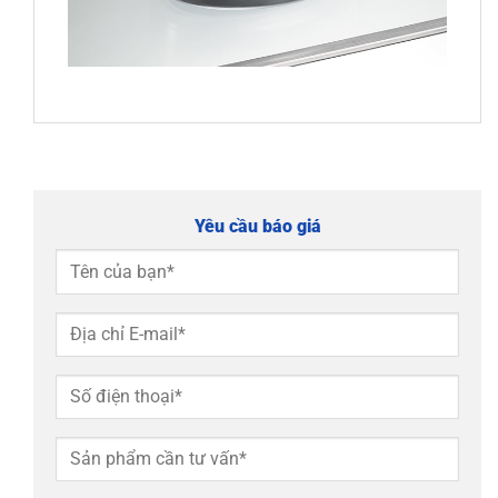
Yêu cầu báo giá