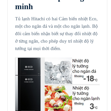
minh
Tủ lạnh Hitachi có hai Cảm biến nhiệt Eco,
một cho ngăn đá và một cho ngăn lạnh. Bộ
đôi cảm biến nhận biết sự thay đổi nhiệt độ
ở từng ngăn, cho phép duy trì nhiệt độ lý
tưởng tại mọi thời điểm.