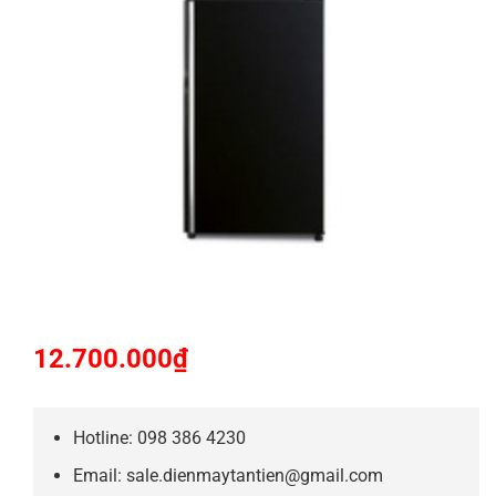
12.700.000
₫
Hotline: 098 386 4230
Email: sale.dienmaytantien@gmail.com