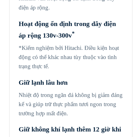
điện áp rộng.
Hoạt động ổn định trong dãy điện
*
áp rộng
130v-300v
*Kiểm nghiệm bởi Hitachi. Điều kiện hoạt
động có thể khác nhau tùy thuộc vào tình
trạng thực tế.
Giữ lạnh lâu hơn
Nhiệt độ trong ngăn đá không bị giảm đáng
kể và giúp trữ thực phẩm tươi ngon trong
trường hợp mất điện.
Giữ không khí lạnh thêm
12 giờ
khi