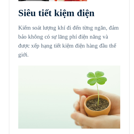
Siêu tiết kiệm điện
Kiểm soát lượng khí đi đến từng ngăn, đảm
bảo không có sự lãng phí điện năng và
được xếp hạng tiết kiệm điện hàng đầu thế
giới.