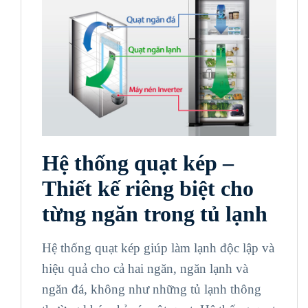
Hệ thống quạt kép –
Thiết kế riêng biệt cho
từng ngăn trong tủ lạnh
Hệ thống quạt kép giúp làm lạnh độc lập và
hiệu quả cho cả hai ngăn, ngăn lạnh và
ngăn đá, không như những tủ lạnh thông