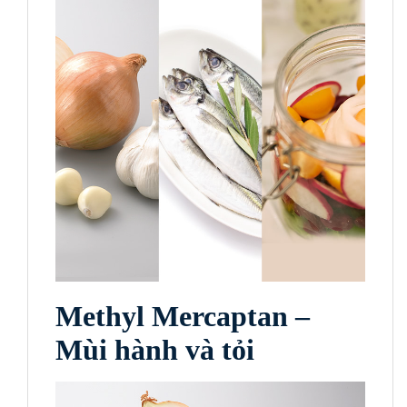
Methyl Mercaptan –
Mùi hành và tỏi