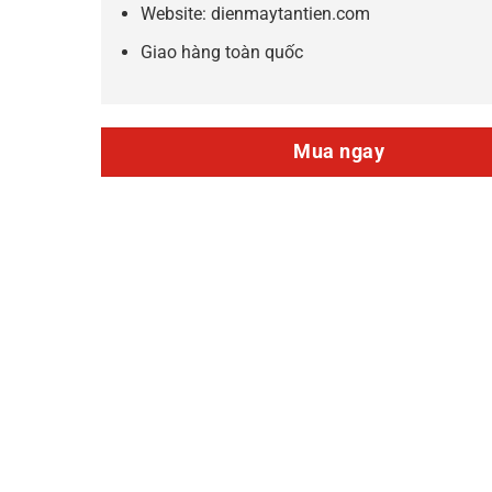
Website: dienmaytantien.com
Giao hàng toàn quốc
Mua ngay