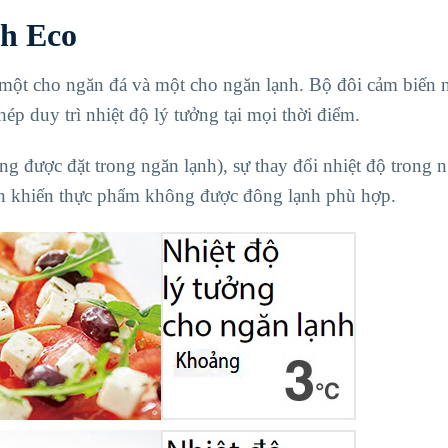
h Eco
, một cho ngăn đá và một cho ngăn lạnh. Bộ đôi cảm biến 
hép duy trì nhiệt độ lý tưởng tại mọi thời điểm.
ng được đặt trong ngăn lạnh), sự thay đổi nhiệt độ trong 
ện khiến thực phẩm không được đông lạnh phù hợp.