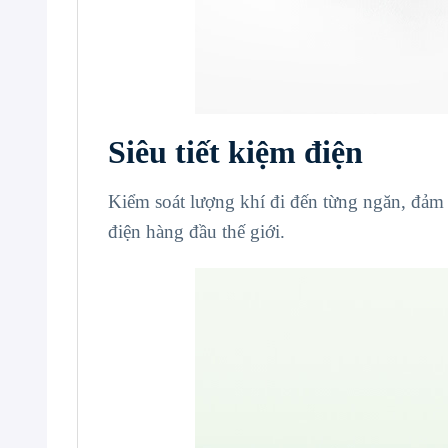
Siêu tiết kiệm điện
Kiểm soát lượng khí đi đến từng ngăn, đảm 
điện hàng đầu thế giới.