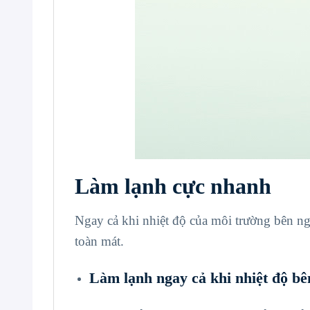
Làm lạnh cực nhanh
Ngay cả khi nhiệt độ của môi trường bên n
toàn mát.
Làm lạnh ngay cả khi nhiệt độ b