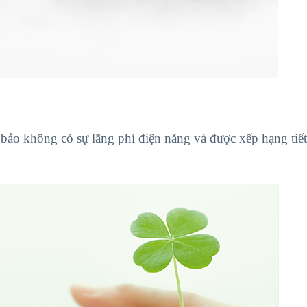
bảo không có sự lãng phí điện năng và được xếp hạng tiế