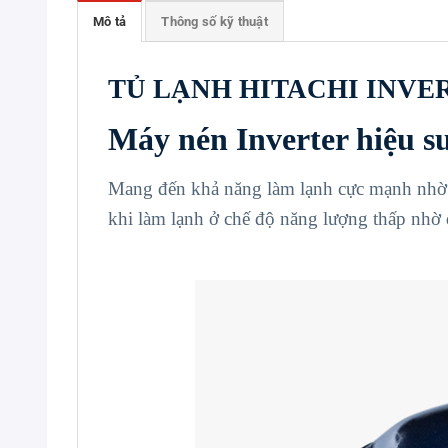
Mô tả
Thông số kỹ thuật
TỦ LẠNH HITACHI INVERTE
Máy nén Inverter hiệu s
Mang đến khả năng làm lạnh cực mạnh nhờ t
khi làm lạnh ở chế độ năng lượng thấp nhờ đ