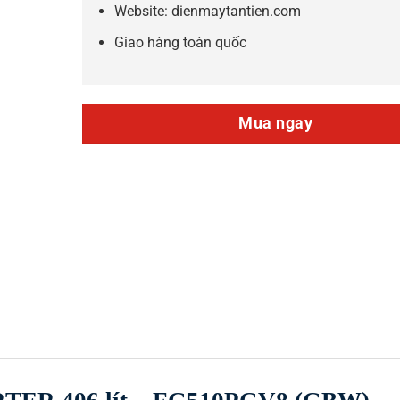
Website: dienmaytantien.com
Giao hàng toàn quốc
Mua ngay