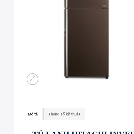
Mô tả
Thông số kỹ thuật