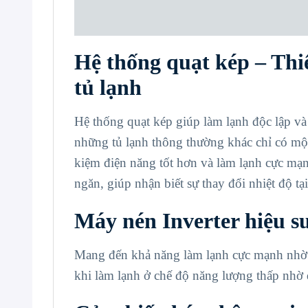
Hệ thống quạt kép – Thiế
tủ lạnh
Hệ thống quạt kép giúp làm lạnh độc lập và
những tủ lạnh thông thường khác chỉ có một
kiệm điện năng tốt hơn và làm lạnh cực mạn
ngăn, giúp nhận biết sự thay đổi nhiệt độ tạ
Máy nén Inverter hiệu s
Mang đến khả năng làm lạnh cực mạnh nhờ t
khi làm lạnh ở chế độ năng lượng thấp nhờ đ