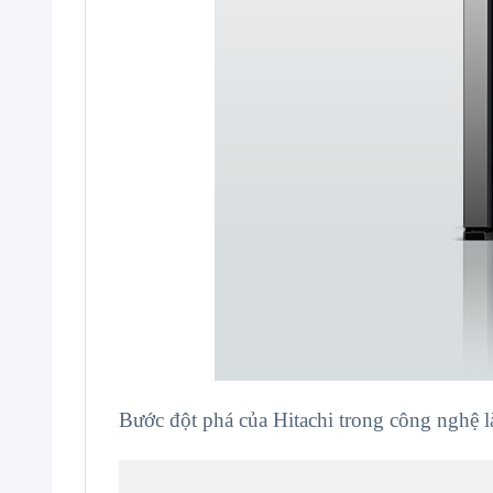
Bước đột phá của Hitachi trong công nghệ l