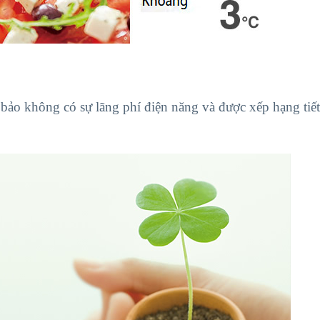
bảo không có sự lãng phí điện năng và được xếp hạng tiế