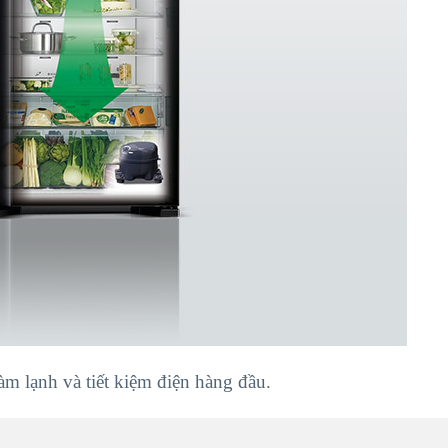
àm lạnh và tiết kiệm điện hàng đầu.