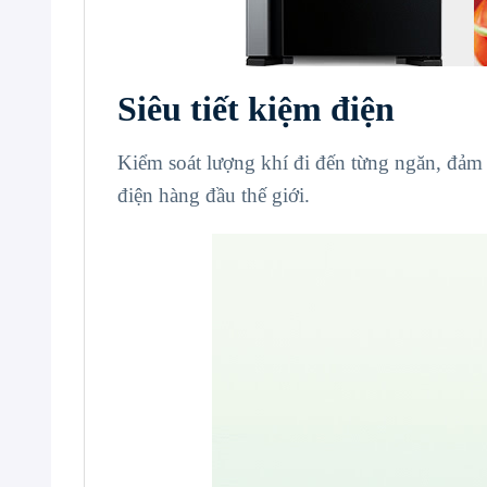
Siêu tiết kiệm điện
Kiểm soát lượng khí đi đến từng ngăn, đảm 
điện hàng đầu thế giới.