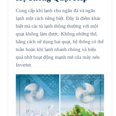
Cung cấp khí lạnh cho ngăn đá và ngăn
lạnh một cách riêng biệt. Đây là điểm khác
biệt mà các tủ lạnh thông thường với một
quạt không làm được. Không những thế,
bằng cách sử dụng hai quạt, hệ thống có thể
tuần hoàn khí lạnh nhanh chóng và hiệu
quả nhờ hoạt động mạnh mẽ của máy nén
Inverter.