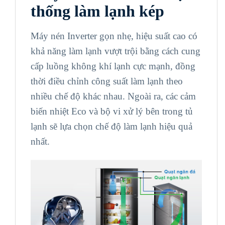
thống làm lạnh kép
Máy nén Inverter gọn nhẹ, hiệu suất cao có
khả năng làm lạnh vượt trội bằng cách cung
cấp luồng không khí lạnh cực mạnh, đồng
thời điều chỉnh công suất làm lạnh theo
nhiều chế độ khác nhau. Ngoài ra, các cảm
biến nhiệt Eco và bộ vi xử lý bên trong tủ
lạnh sẽ lựa chọn chế độ làm lạnh hiệu quả
nhất.