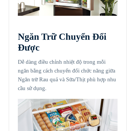
Ngăn Trữ Chuyển Đổi
Được
Dễ dàng điều chỉnh nhiệt độ trong mỗi
ngăn bằng cách chuyển đổi chức năng giữa
Ngăn trữ Rau quả và Sữa/Thịt phù hợp nhu
cầu sử dụng.