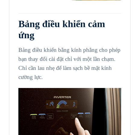
Bảng điều khiển cảm
ứng
Bảng điều khiển bằng kính phẳng cho phép
bạn thay đổi cài đặt chỉ với một lần chạm.
Chỉ cần lau nhẹ để làm sạch bề mặt kính
cường lực.