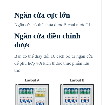
Ngăn cửa cực lớn
Ngăn cửa có thể chứa được 5 chai nước 2L.
Ngăn cửa điều chỉnh
được
Bạn có thể thay đổi 16 cách bố trí ngăn cửa
để phù hợp với kích thước thực phẩm lưu
trữ.