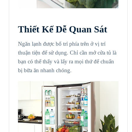
Thiết Kế Dễ Quan Sát
Ngăn lạnh được bố trí phía trên ở vị trí
thuận tiện để sử dụng. Chỉ cần mở cửa tủ là
bạn có thể thấy và lấy ra mọi thứ để chuẩn
bị bữa ăn nhanh chóng.