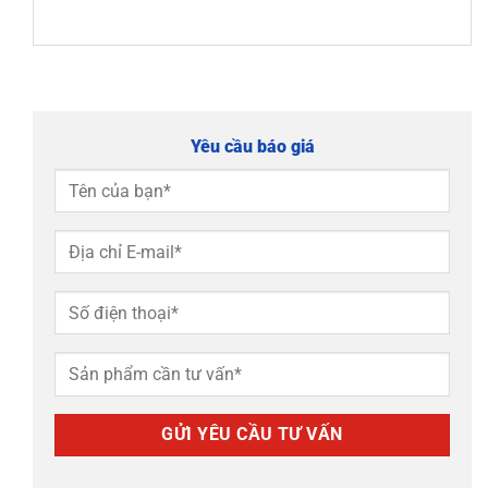
Yêu cầu báo giá