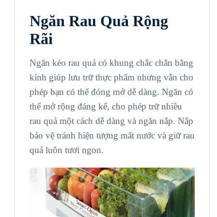
Ngăn Rau Quả Rộng
Rãi
Ngăn kéo rau quả có khung chắc chắn bằng
kính giúp lưu trữ thực phẩm nhưng vẫn cho
phép bạn có thể đóng mở dễ dàng. Ngăn có
thể mở rộng đáng kể, cho phép trữ nhiều
rau quả một cách dễ dàng và ngăn nắp. Nắp
bảo vệ tránh hiện tượng mất nước và giữ rau
quả luôn tươi ngon.