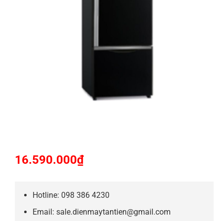
16.590.000
₫
Hotline: 098 386 4230
Email: sale.dienmaytantien@gmail.com