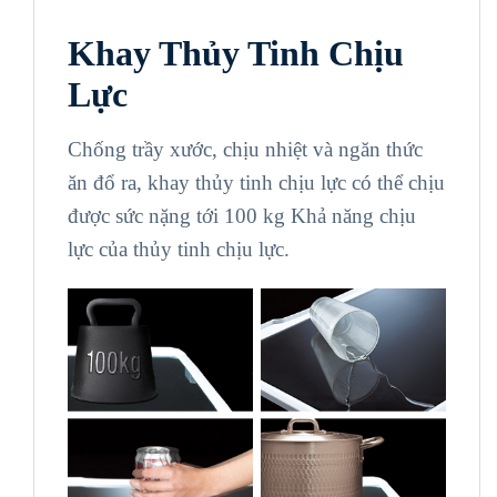
Khay Thủy Tinh Chịu
Lực
Chống trầy xước, chịu nhiệt và ngăn thức
ăn đổ ra, khay thủy tinh chịu lực có thể chịu
được sức nặng tới 100 kg
Khả năng chịu
lực của thủy tinh chịu lực.