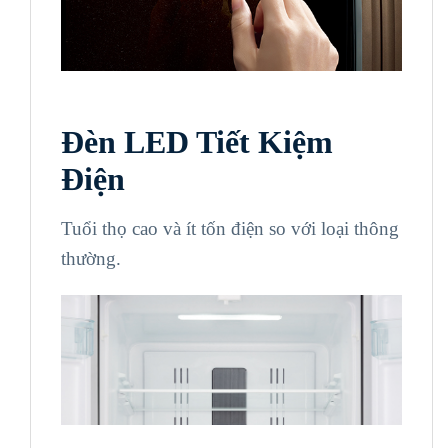
Đèn LED Tiết Kiệm
Điện
Tuổi thọ cao và ít tốn điện so với loại thông
thường.