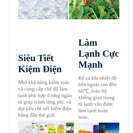
Làm
Lạnh Cực
Siêu Tiết
Mạnh
Kiệm Điện
Kể cả khi nhiệt độ
Nhờ khả năng kiểm soát
bên ngoài cao đến
và cung cấp chế độ làm
60℃, toàn bộ
lạnh phù hợp ở từng ngăn
không gian trong
tủ giúp tránh lãng phí, và
tủ lạnh vẫn được
đạt tiêu chí tiết kiệm điện
làm lạnh hoàn
hàng đầu thế giới.
toàn.