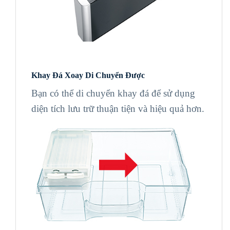
Khay Đá Xoay Di Chuyển Được
Bạn có thể di chuyển khay đá để sử dụng
diện tích lưu trữ thuận tiện và hiệu quả hơn.