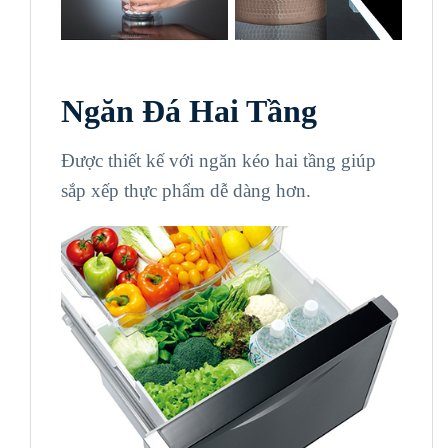
Ngăn Đá Hai Tầng
Được thiết kế với ngăn kéo hai tầng giúp
sắp xếp thực phẩm dễ dàng hơn.