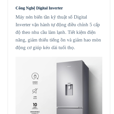
Công Nghệ Digital Inverter
Máy nén biến tần kỹ thuật số Digital
Inverter vận hành tự động điều chỉnh 5 cấp
độ theo nhu cầu làm lạnh. Tiết kiệm điện
năng, giảm thiểu tiếng ồn và giảm hao mòn
động cơ giúp kéo dài tuổi thọ.