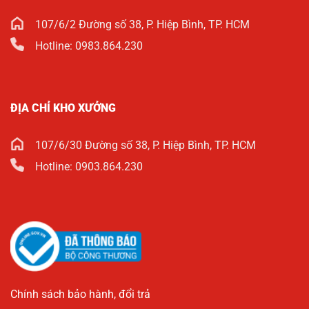
107/6/2 Đường số 38, P. Hiệp Bình, TP. HCM
Hotline: 0983.864.230
ĐỊA CHỈ KHO XƯỞNG
107/6/30 Đường số 38, P. Hiệp Bình, TP. HCM
Hotline: 0903.864.230
Chính sách bảo hành, đổi trả