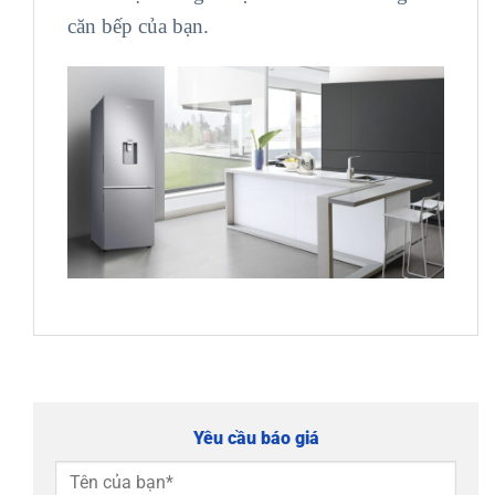
căn bếp của bạn.
Yêu cầu báo giá