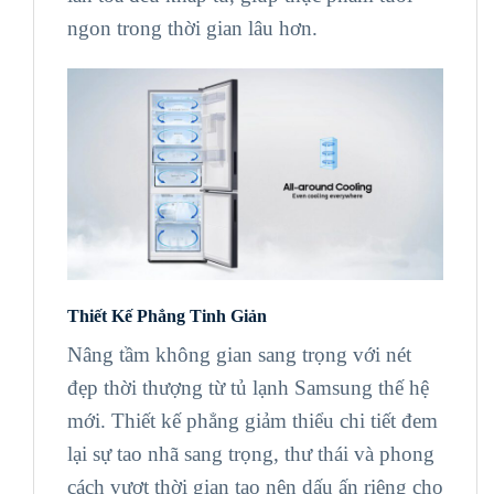
ngon trong thời gian lâu hơn.
Thiết Kế Phẳng Tinh Giản
Nâng tầm không gian sang trọng với nét
đẹp thời thượng từ tủ lạnh Samsung thế hệ
mới. Thiết kế phẳng giảm thiểu chi tiết đem
lại sự tao nhã sang trọng, thư thái và phong
cách vượt thời gian tạo nên dấu ấn riêng cho