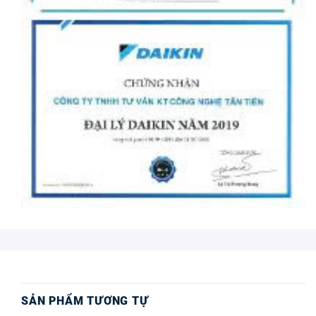
SẢN PHẨM TƯƠNG TỰ