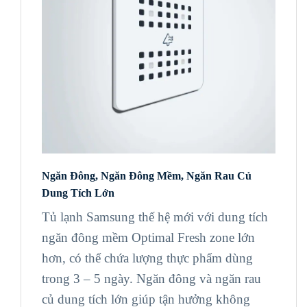
Ngăn Đông, Ngăn Đông Mềm, Ngăn Rau Củ
Dung Tích Lớn
Tủ lạnh Samsung thế hệ mới với dung tích
ngăn đông mềm Optimal Fresh zone lớn
hơn, có thể chứa lượng thực phẩm dùng
trong 3 – 5 ngày. Ngăn đông và ngăn rau
củ dung tích lớn giúp tận hưởng không