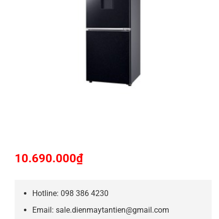
10.690.000
₫
Hotline: 098 386 4230
Email: sale.dienmaytantien@gmail.com