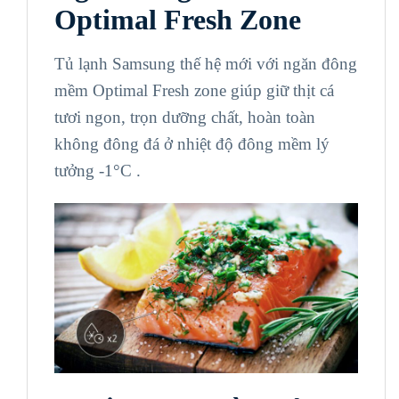
Optimal Fresh Zone
Tủ lạnh Samsung thế hệ mới với ngăn đông
mềm Optimal Fresh zone giúp giữ thịt cá
tươi ngon, trọn dưỡng chất, hoàn toàn
không đông đá ở nhiệt độ đông mềm lý
tưởng -1°C .