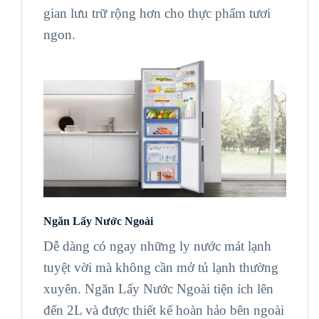
gian lưu trữ rộng hơn cho thực phẩm tươi
ngon.
Ngăn Lấy Nước Ngoài
Dễ dàng có ngay những ly nước mát lạnh
tuyệt vời mà không cần mở tủ lạnh thường
xuyên. Ngăn Lấy Nước Ngoài tiện ích lên
đến 2L và được thiết kế hoàn hảo bên ngoài