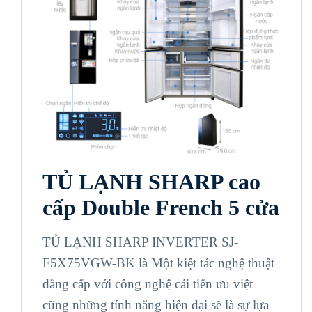
TỦ LẠNH SHARP cao
cấp Double French 5 cửa
TỦ LẠNH SHARP INVERTER SJ-
F5X75VGW-BK là Một kiệt tác nghệ thuật
đẳng cấp với công nghệ cải tiến ưu việt
cũng những tính năng hiện đại sẽ là sự lựa