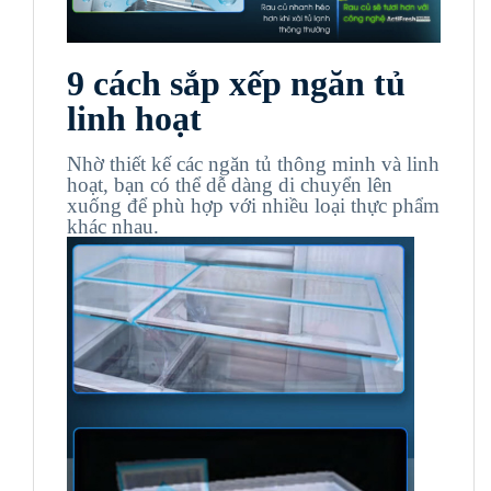
9 cách sắp xếp ngăn tủ
linh hoạt
Nhờ thiết kế các ngăn tủ thông minh và linh
hoạt, bạn có thể dễ dàng di chuyển lên
xuống để phù hợp với nhiều loại thực phẩm
khác nhau.