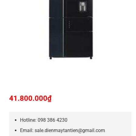
41.800.000
₫
Hotline: 098 386 4230
Email: sale.dienmaytantien@gmail.com