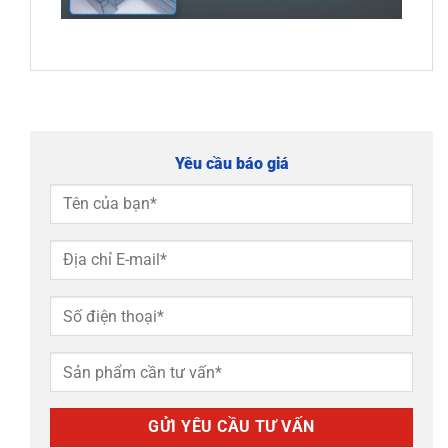
Yêu cầu báo giá