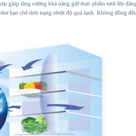
 giúp tăng cường khả năng giữ thực phẩm tươi lên đáng
hư hạn chế tình trạng nhiệt độ quá lạnh. Không đồng đều