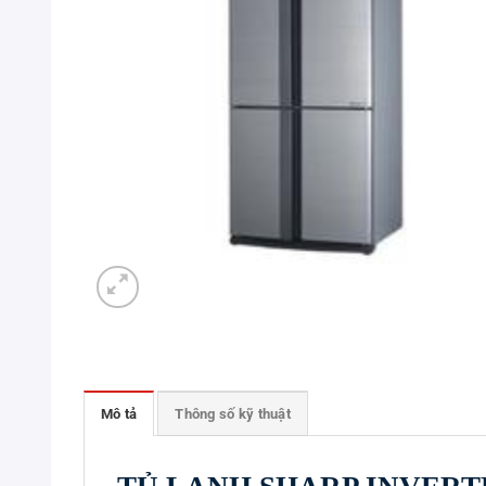
Mô tả
Thông số kỹ thuật