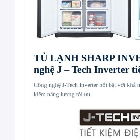
TỦ LẠNH SHARP INVE
nghệ J – Tech Inverter ti
Công nghệ J-Tech Inverter nổi bật với khả 
kiệm năng lượng tối ưu.