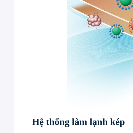
Hệ thống làm lạnh kép