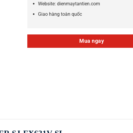
Website: dienmaytantien.com
Giao hàng toàn quốc
Mua ngay